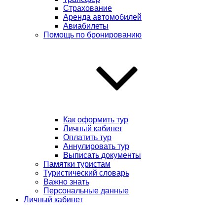
Страхование
Аренда автомобилей
Авиабилеты
Помощь по бронированию
Как оформить тур
Личный кабинет
Оплатить тур
Аннулировать тур
Выписать документы
Памятки туристам
Туристический словарь
Важно знать
Персональные данные
Личный кабинет