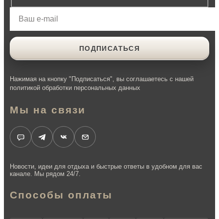
Нажимая на кнопку "Подписаться", вы соглашаетесь с нашей
политикой обработки персональных данных
Мы на связи
Новости, идеи для отдыха и быстрые ответы в удобном для вас
канале. Мы рядом 24/7.
Способы оплаты