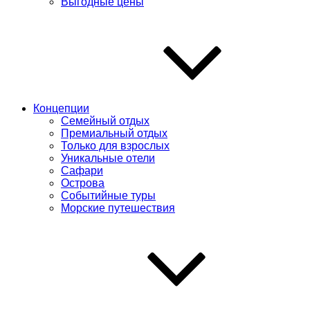
Выгодные цены
Концепции
Семейный отдых
Премиальный отдых
Только для взрослых
Уникальные отели
Сафари
Острова
Событийные туры
Морские путешествия