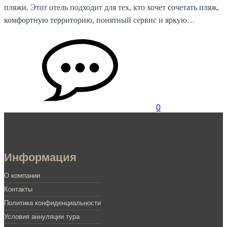
пляжи. Этот отель подходит для тех, кто хочет сочетать пляж,
комфортную территорию, понятный сервис и яркую…
0
Информация
О компании
Контакты
Политика конфиденциальности
Условия аннуляции тура