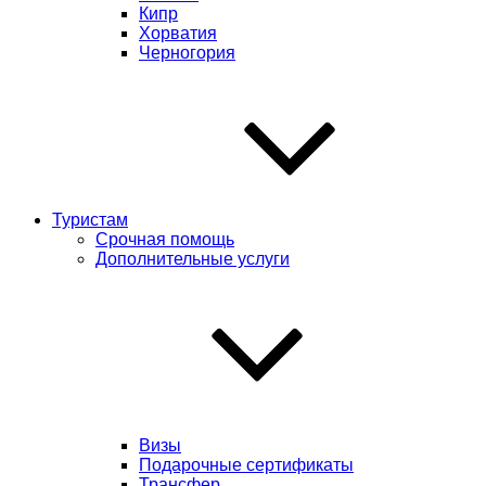
Кипр
Хорватия
Черногория
Туристам
Срочная помощь
Дополнительные услуги
Визы
Подарочные сертификаты
Трансфер