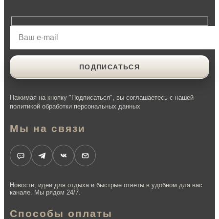
Нажимая на кнопку "Подписаться", вы соглашаетесь с нашей
политикой обработки персональных данных
Мы на связи
Новости, идеи для отдыха и быстрые ответы в удобном для вас
канале. Мы рядом 24/7.
Способы оплаты