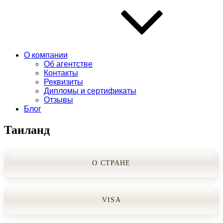
О компании
Об агентстве
Контакты
Реквизиты
Дипломы и сертификаты
Отзывы
Блог
Таиланд
О СТРАНЕ
VISA