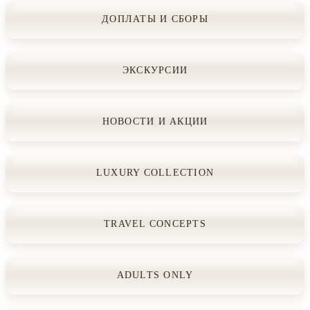
ДОПЛАТЫ И СБОРЫ
ЭКСКУРСИИ
НОВОСТИ И АКЦИИ
LUXURY COLLECTION
TRAVEL CONCEPTS
ADULTS ONLY