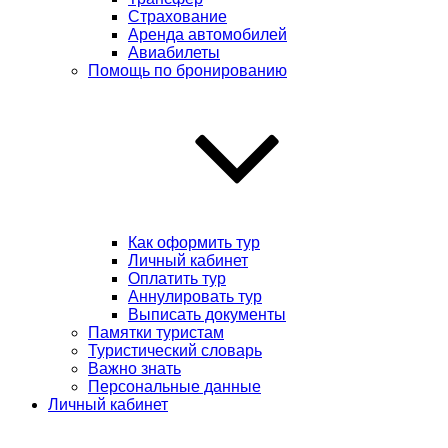
Страхование
Аренда автомобилей
Авиабилеты
Помощь по бронированию
Как оформить тур
Личный кабинет
Оплатить тур
Аннулировать тур
Выписать документы
Памятки туристам
Туристический словарь
Важно знать
Персональные данные
Личный кабинет