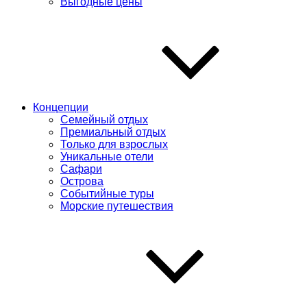
Выгодные цены
Концепции
Семейный отдых
Премиальный отдых
Только для взрослых
Уникальные отели
Сафари
Острова
Событийные туры
Морские путешествия