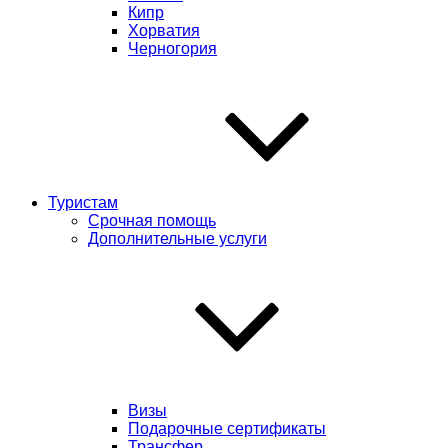
Кипр
Хорватия
Черногория
Туристам
Срочная помощь
Дополнительные услуги
Визы
Подарочные сертификаты
Трансфер