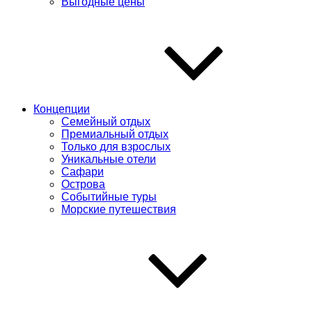
Выгодные цены
Концепции
Семейный отдых
Премиальный отдых
Только для взрослых
Уникальные отели
Сафари
Острова
Событийные туры
Морские путешествия