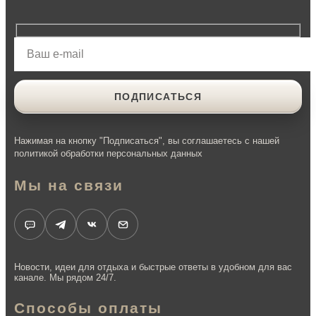
Нажимая на кнопку "Подписаться", вы соглашаетесь с нашей
политикой обработки персональных данных
Мы на связи
Новости, идеи для отдыха и быстрые ответы в удобном для вас
канале. Мы рядом 24/7.
Способы оплаты