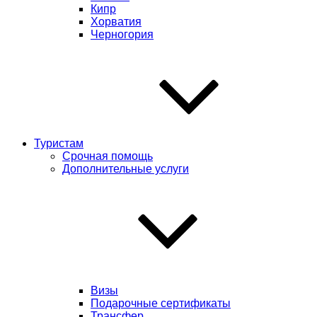
Кипр
Хорватия
Черногория
Туристам
Срочная помощь
Дополнительные услуги
Визы
Подарочные сертификаты
Трансфер