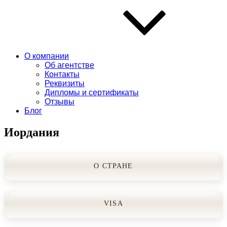
О компании
Об агентстве
Контакты
Реквизиты
Дипломы и сертификаты
Отзывы
Блог
Иордания
О СТРАНЕ
VISA