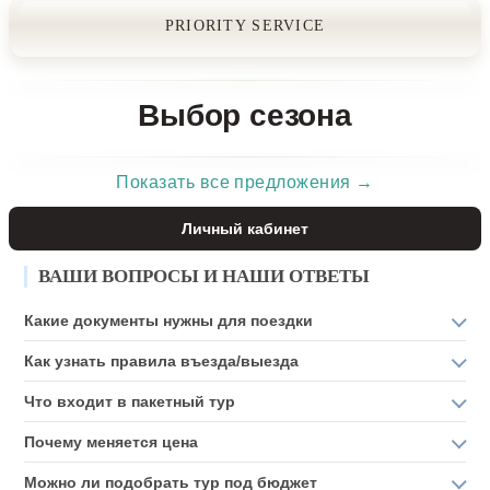
PRIORITY SERVICE
Выбор сезона
Показать все предложения →
Личный кабинет
ВАШИ ВОПРОСЫ И НАШИ ОТВЕТЫ
Какие документы нужны для поездки
Как узнать правила въезда/выезда
Что входит в пакетный тур
Почему меняется цена
Можно ли подобрать тур под бюджет