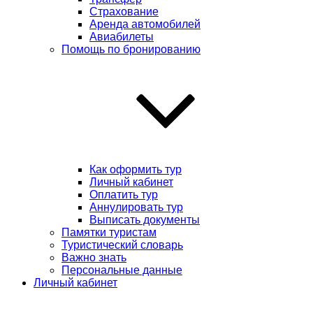
Страхование
Аренда автомобилей
Авиабилеты
Помощь по бронированию
Как оформить тур
Личный кабинет
Оплатить тур
Аннулировать тур
Выписать документы
Памятки туристам
Туристический словарь
Важно знать
Персональные данные
Личный кабинет