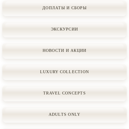
ДОПЛАТЫ И СБОРЫ
ЭКСКУРСИИ
НОВОСТИ И АКЦИИ
LUXURY COLLECTION
TRAVEL CONCEPTS
ADULTS ONLY