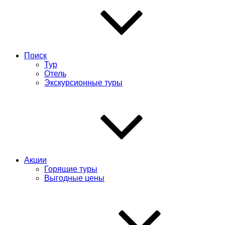
Поиск
Тур
Отель
Экскурсионные туры
Акции
Горящие туры
Выгодные цены