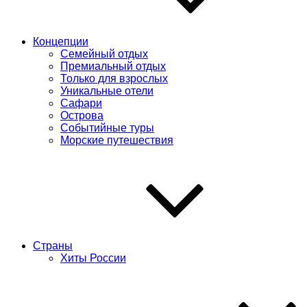
Концепции
Семейный отдых
Премиальный отдых
Только для взрослых
Уникальные отели
Сафари
Острова
Событийные туры
Морские путешествия
Страны
Хиты России