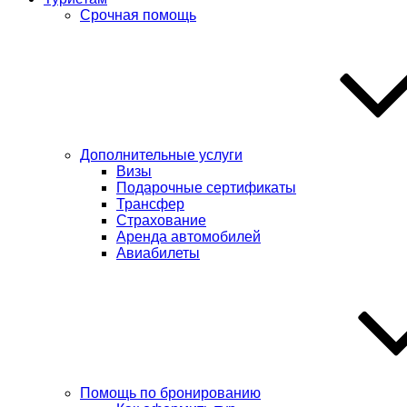
Срочная помощь
Дополнительные услуги
Визы
Подарочные сертификаты
Трансфер
Страхование
Аренда автомобилей
Авиабилеты
Помощь по бронированию