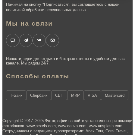
Нажимая на кнопку "Подписаться", вы соглашаетесь с нашей
политикой обработки персональных данных
Мы на связи
Новости, идеи для отдыха и быстрые ответы в удобном для вас
канале. Мы рядом 24/7.
Способы оплаты
Т-Банк
Сбербанк
СБП
МИР
VISA
Mastercard
Copyright © 2017 -2025 Фотографии на сайте установлены при помощи
фотобанков: www.pexels.com, www.canva.com, www.unsplash.com.
Сотрудничаем с ведущими туроператорами: Anex Tour, Coral Travel,