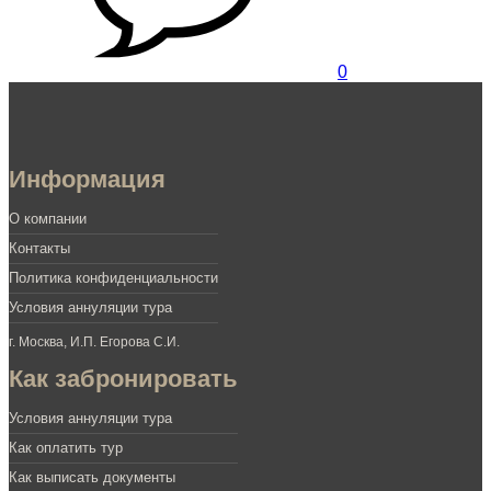
0
Информация
О компании
Контакты
Политика конфиденциальности
Условия аннуляции тура
г. Москва, И.П. Егорова С.И.
Как забронировать
Условия аннуляции тура
Как оплатить тур
Как выписать документы