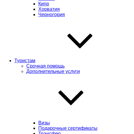
Кипр
Хорватия
Черногория
Туристам
Срочная помощь
Дополнительные услуги
Визы
Подарочные сертификаты
Трансфер