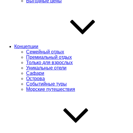
Выгодные цены
Концепции
Семейный отдых
Премиальный отдых
Только для взрослых
Уникальные отели
Сафари
Острова
Событийные туры
Морские путешествия