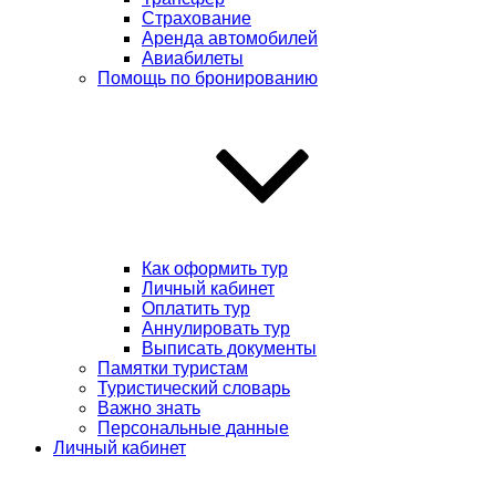
Страхование
Аренда автомобилей
Авиабилеты
Помощь по бронированию
Как оформить тур
Личный кабинет
Оплатить тур
Аннулировать тур
Выписать документы
Памятки туристам
Туристический словарь
Важно знать
Персональные данные
Личный кабинет