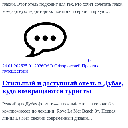
пляжи. Этот отель подходит для тех, кто хочет сочетать пляж,
комфортную территорию, понятный сервис и яркую…
0
24.01.2026
25.01.2026
ОАЭ
Обзор отелей
Практика
путешествий
Стильный и доступный отель в Дубае,
куда возвращаются туристы
Редкий для Дубая формат — пляжный отель в городе без
компромиссов по локации: Rove La Mer Beach 3*. Первая
линия La Mer, свежий современный дизайн,…