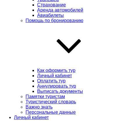
Страхование
Аренда автомобилей
Авиабилеты
Помощь по бронированию
Как оформить тур
Личный кабинет
Оплатить тур
Аннулировать тур
Выписать документы
Памятки туристам
Туристический словарь
Важно знать
Персональные данные
Личный кабинет