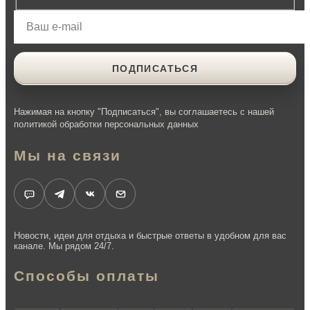
Нажимая на кнопку "Подписаться", вы соглашаетесь с нашей
политикой обработки персональных данных
Мы на связи
Новости, идеи для отдыха и быстрые ответы в удобном для вас
канале. Мы рядом 24/7.
Способы оплаты