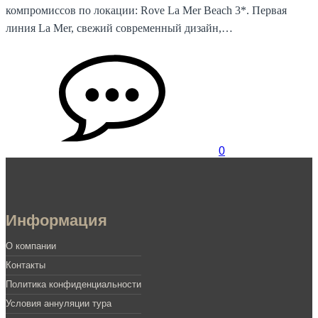
компромиссов по локации: Rove La Mer Beach 3*. Первая
линия La Mer, свежий современный дизайн,…
0
Информация
О компании
Контакты
Политика конфиденциальности
Условия аннуляции тура