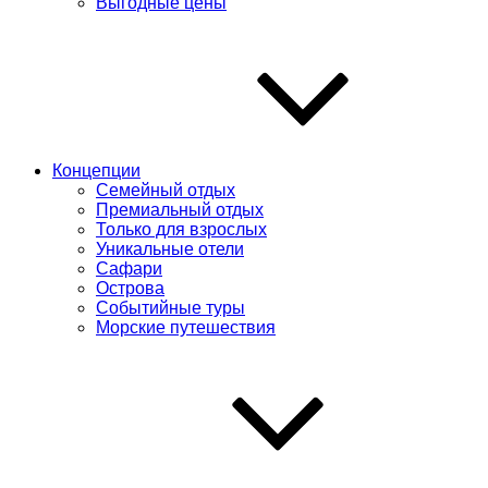
Выгодные цены
Концепции
Семейный отдых
Премиальный отдых
Только для взрослых
Уникальные отели
Сафари
Острова
Событийные туры
Морские путешествия