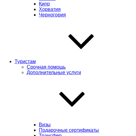
Кипр
Хорватия
Черногория
Туристам
Срочная помощь
Дополнительные услуги
Визы
Подарочные сертификаты
Трансфер