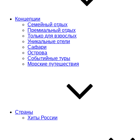
Концепции
Семейный отдых
Премиальный отдых
Только для взрослых
Уникальные отели
Сафари
Острова
Событийные туры
Морские путешествия
Страны
Хиты России