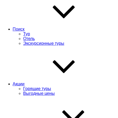
Поиск
Тур
Отель
Экскурсионные туры
Акции
Горящие туры
Выгодные цены