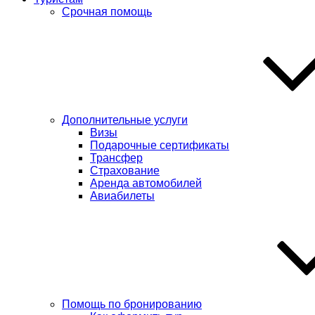
Срочная помощь
Дополнительные услуги
Визы
Подарочные сертификаты
Трансфер
Страхование
Аренда автомобилей
Авиабилеты
Помощь по бронированию