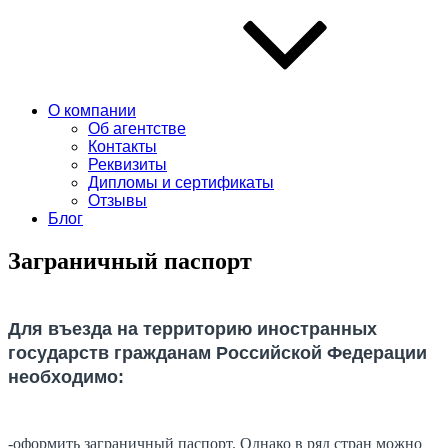
О компании
Об агентстве
Контакты
Реквизиты
Дипломы и сертификаты
Отзывы
Блог
Заграничный паспорт
Для въезда на территорию иностранных
государств гражданам Российской Федерации
необходимо:
-оформить заграничный паспорт. Однако в ряд стран можно