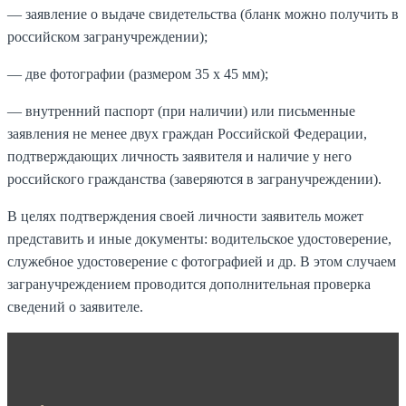
— заявление о выдаче свидетельства (бланк можно получить в
российском загранучреждении);
— две фотографии (размером 35 x 45 мм);
— внутренний паспорт (при наличии) или письменные
заявления не менее двух граждан Российской Федерации,
подтверждающих личность заявителя и наличие у него
российского гражданства (заверяются в загранучреждении).
В целях подтверждения своей личности заявитель может
представить и иные документы: водительское удостоверение,
служебное удостоверение с фотографией и др. В этом случаем
загранучреждением проводится дополнительная проверка
сведений о заявителе.