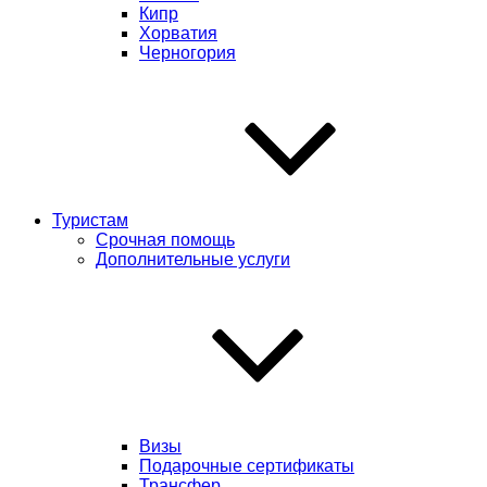
Кипр
Хорватия
Черногория
Туристам
Срочная помощь
Дополнительные услуги
Визы
Подарочные сертификаты
Трансфер