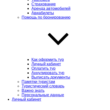
Страхование
Аренда автомобилей
Авиабилеты
Помощь по бронированию
Как оформить тур
Личный кабинет
Оплатить тур
Аннулировать тур
Выписать документы
Памятки туристам
Туристический словарь
Важно знать
Персональные данные
Личный кабинет