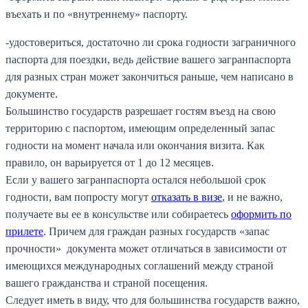
въехать и по «внутреннему» паспорту.
-удостовериться, достаточно ли срока годности заграничного
паспорта для поездки, ведь действие вашего загранпаспорта
для разных стран может закончиться раньше, чем написано в
документе.
Большинство государств разрешает гостям въезд на свою
территорию с паспортом, имеющим определенный запас
годности на момент начала или окончания визита. Как
правило, он варьируется от 1 до 12 месяцев.
Если у вашего загранпаспорта остался небольшой срок
годности, вам попросту могут
отказать в визе
, и не важно,
получаете вы ее в консульстве или собираетесь
оформить по
прилете
. Причем для граждан разных государств «запас
прочности» документа может отличаться в зависимости от
имеющихся международных соглашений между страной
вашего гражданства и страной посещения.
Следует иметь в виду, что для большинства государств важно,