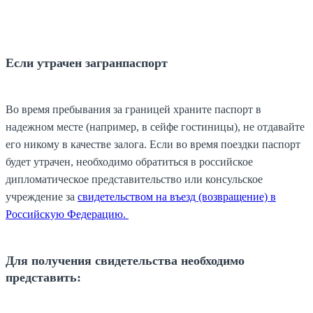
Если утрачен загранпаспорт
Во время пребывания за границей храните паспорт в
надежном месте (например, в сейфе гостиницы), не отдавайте
его никому в качестве залога. Если во время поездки паспорт
будет утрачен, необходимо обратиться в российское
дипломатическое представительство или консульское
учреждение за
свидетельством на въезд (возвращение) в
Российскую Федерацию.
Для получения свидетельства необходимо
представить: