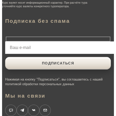
Курс валют носит информационный характер. При расчёте тура
уточняйте курс валюты конкретного туроператора.
Подписка без спама
Нажимая на кнопку "Подписаться", вы соглашаетесь с нашей
политикой обработки персональных данных
Мы на связи