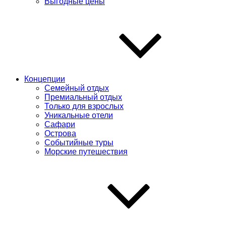
Выгодные цены
Концепции
Семейный отдых
Премиальный отдых
Только для взрослых
Уникальные отели
Сафари
Острова
Событийные туры
Морские путешествия