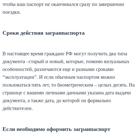
чтобы ваш паспорт не оканчивался сразу по завершении
поездки.
Сроки действия загранпаспорта
В настоящее время граждане РФ могут получить два типа
документа –старый и новый, которые, помимо визуальных
особенностей, различаются еще и разными сроками
“эксплуатации”. И если обычным паспортом можно
пользоваться пять лет, то биометрическим – целых десять. На
странице с вашими личными данными указана дата выдачи
документа, а также дата, до которой он формально
действителен.
Если необходимо оформить загранпаспорт