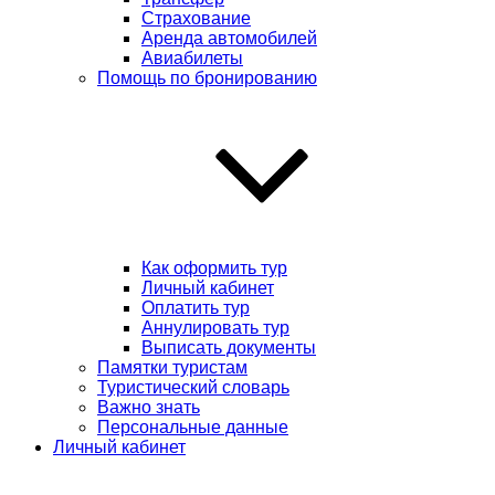
Страхование
Аренда автомобилей
Авиабилеты
Помощь по бронированию
Как оформить тур
Личный кабинет
Оплатить тур
Аннулировать тур
Выписать документы
Памятки туристам
Туристический словарь
Важно знать
Персональные данные
Личный кабинет