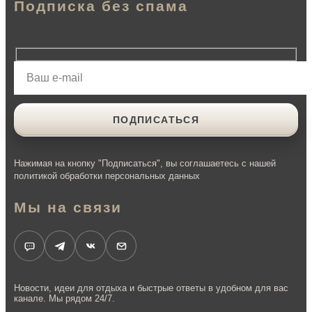
Подписка без спама
Нажимая на кнопку "Подписаться", вы соглашаетесь с нашей
политикой обработки персональных данных
Мы на связи
Новости, идеи для отдыха и быстрые ответы в удобном для вас
канале. Мы рядом 24/7.