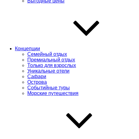
Выгодные цены
Концепции
Семейный отдых
Премиальный отдых
Только для взрослых
Уникальные отели
Сафари
Острова
Событийные туры
Морские путешествия