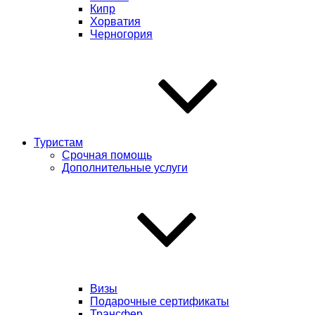
Кипр
Хорватия
Черногория
Туристам
Срочная помощь
Дополнительные услуги
Визы
Подарочные сертификаты
Трансфер