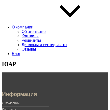
О компании
Об агентстве
Контакты
Реквизиты
Дипломы и сертификаты
Отзывы
Блог
ЮАР
Информация
О компании
Контакты