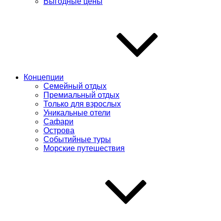
Выгодные цены
Концепции
Семейный отдых
Премиальный отдых
Только для взрослых
Уникальные отели
Сафари
Острова
Событийные туры
Морские путешествия