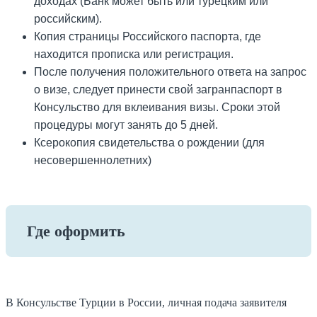
доходах (Банк может быть или турецким или
российским).
Копия страницы Российского паспорта, где
находится прописка или регистрация.
После получения положительного ответа на запрос
о визе, следует принести свой загранпаспорт в
Консульство для вклеивания визы. Сроки этой
процедуры могут занять до 5 дней.
Ксерокопия свидетельства о рождении (для
несовершеннолетних)
Где оформить
В Консульстве Турции в России, личная подача заявителя