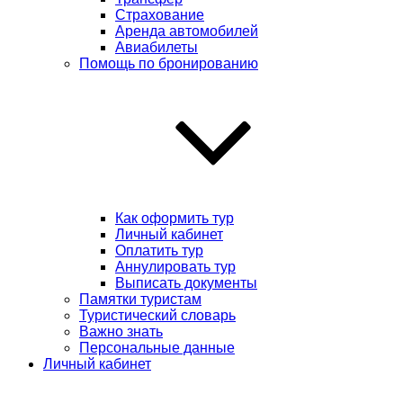
Страхование
Аренда автомобилей
Авиабилеты
Помощь по бронированию
Как оформить тур
Личный кабинет
Оплатить тур
Аннулировать тур
Выписать документы
Памятки туристам
Туристический словарь
Важно знать
Персональные данные
Личный кабинет