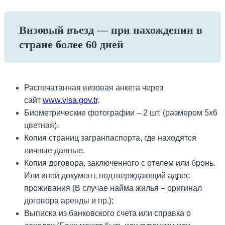
Визовый въезд — при нахождении в
стране более 60 дней
Распечатанная визовая анкета через
сайт
www.visa.gov.tr
.
Биометрические фотографии – 2 шт. (размером 5х6
цветная).
Копия страниц загранпаспорта, где находятся
личные данные.
Копия договора, заключенного с отелем или бронь.
Или иной документ, подтверждающий адрес
проживания (В случае найма жилья – оригинал
договора аренды и пр.);
Выписка из банковского счета или справка о