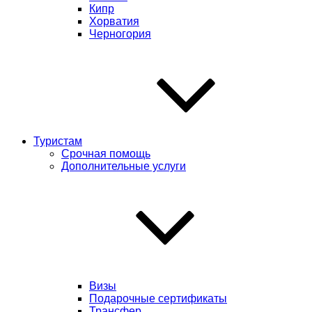
Кипр
Хорватия
Черногория
Туристам
Срочная помощь
Дополнительные услуги
Визы
Подарочные сертификаты
Трансфер