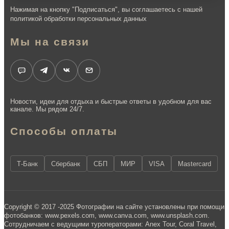
Нажимая на кнопку "Подписаться", вы соглашаетесь с нашей
политикой обработки персональных данных
Мы на связи
Новости, идеи для отдыха и быстрые ответы в удобном для вас
канале. Мы рядом 24/7.
Способы оплаты
Т-Банк
Сбербанк
СБП
МИР
VISA
Mastercard
Copyright © 2017 -2025 Фотографии на сайте установлены при помощи
фотобанков: www.pexels.com, www.canva.com, www.unsplash.com.
Сотрудничаем с ведущими туроператорами: Anex Tour, Coral Travel,