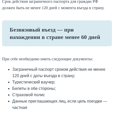
Срок действия заграничного паспорта для граждан РФ
должен быть не менее 120 дней с момента въезда в страну.
Безвизовый въезд — при
нахождении в стране менее 60 дней
При себе необходимо иметь следующие документы:
Заграничный паспорт сроком действия не менее
120 дней с даты въезда в страну;
Туристический ваучер;
Билеты в обе стороны;
Страховой полис
Данные приглашающих лиц, если цель поездки —
частная