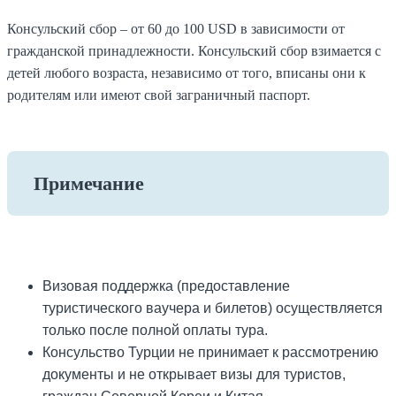
Консульский сбор – от 60 до 100 USD в зависимости от
гражданской принадлежности. Консульский сбор взимается с
детей любого возраста, независимо от того, вписаны они к
родителям или имеют свой заграничный паспорт.
Примечание
Визовая поддержка (предоставление
туристического ваучера и билетов) осуществляется
только после полной оплаты тура.
Консульство Турции не принимает к рассмотрению
документы и не открывает визы для туристов,