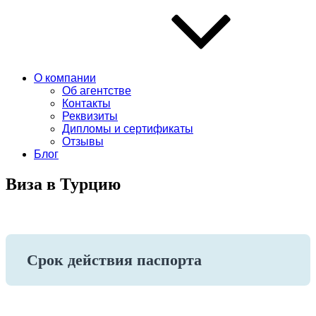
О компании
Об агентстве
Контакты
Реквизиты
Дипломы и сертификаты
Отзывы
Блог
Виза в Турцию
Срок действия паспорта