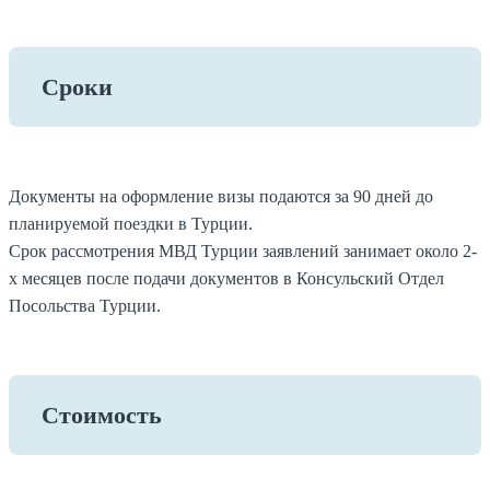
Сроки
Документы на оформление визы подаются за 90 дней до
планируемой поездки в Турции.
Срок рассмотрения МВД Турции заявлений занимает около 2-
х месяцев после подачи документов в Консульский Отдел
Посольства Турции.
Стоимость