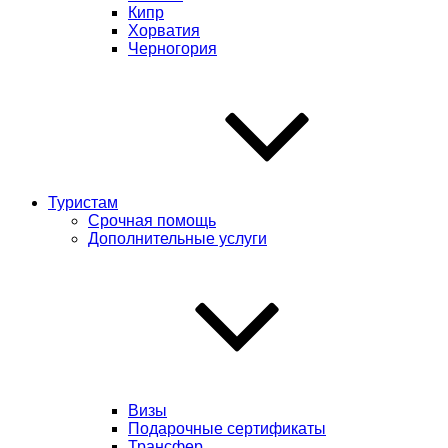
Кипр
Хорватия
Черногория
Туристам
Срочная помощь
Дополнительные услуги
Визы
Подарочные сертификаты
Трансфер