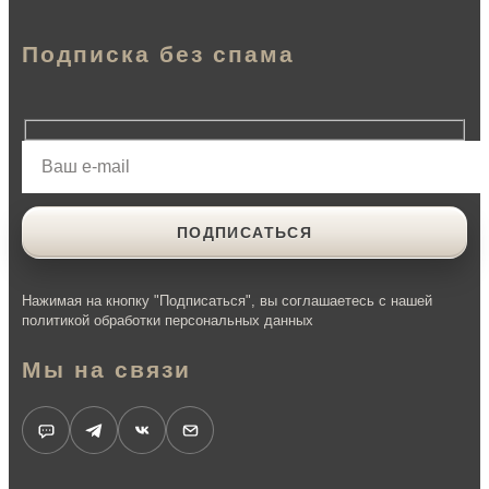
Подписка без спама
Нажимая на кнопку "Подписаться", вы соглашаетесь с нашей
политикой обработки персональных данных
Мы на связи