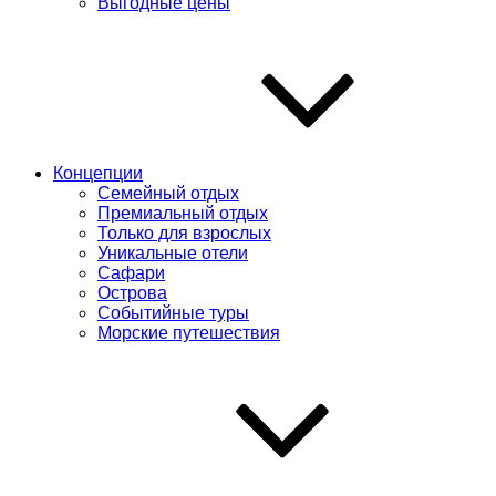
Выгодные цены
Концепции
Семейный отдых
Премиальный отдых
Только для взрослых
Уникальные отели
Сафари
Острова
Событийные туры
Морские путешествия