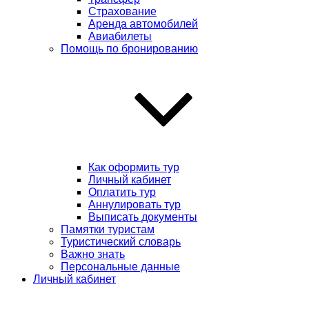
Страхование
Аренда автомобилей
Авиабилеты
Помощь по бронированию
Как оформить тур
Личный кабинет
Оплатить тур
Аннулировать тур
Выписать документы
Памятки туристам
Туристический словарь
Важно знать
Персональные данные
Личный кабинет