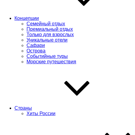
Концепции
Семейный отдых
Премиальный отдых
Только для взрослых
Уникальные отели
Сафари
Острова
Событийные туры
Морские путешествия
Страны
Хиты России