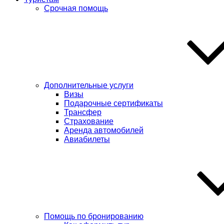
Срочная помощь
Дополнительные услуги
Визы
Подарочные сертификаты
Трансфер
Страхование
Аренда автомобилей
Авиабилеты
Помощь по бронированию