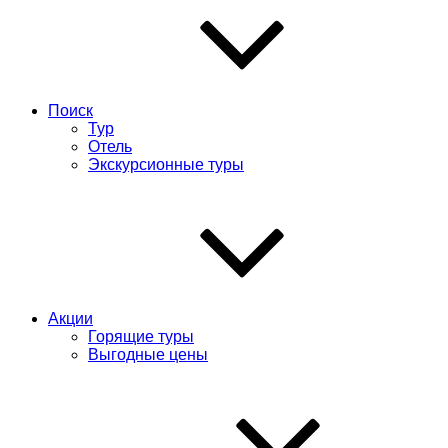
Поиск
Тур
Отель
Экскурсионные туры
Акции
Горящие туры
Выгодные цены