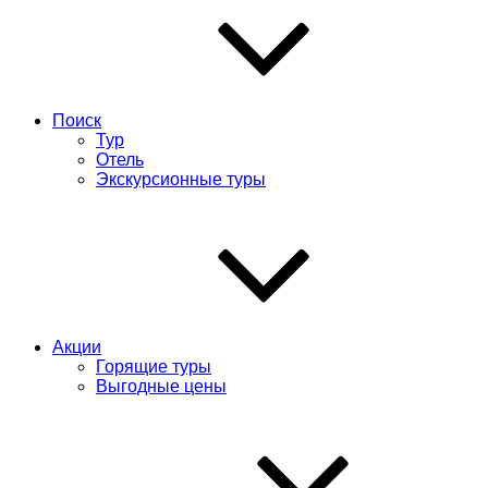
Поиск
Тур
Отель
Экскурсионные туры
Акции
Горящие туры
Выгодные цены