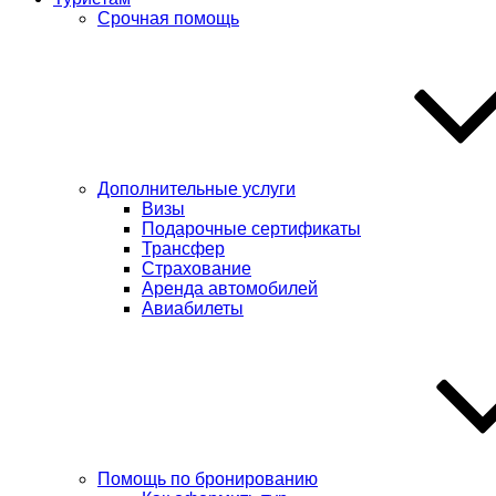
Срочная помощь
Дополнительные услуги
Визы
Подарочные сертификаты
Трансфер
Страхование
Аренда автомобилей
Авиабилеты
Помощь по бронированию