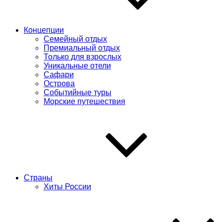
Концепции
Семейный отдых
Премиальный отдых
Только для взрослых
Уникальные отели
Сафари
Острова
Событийные туры
Морские путешествия
Страны
Хиты России